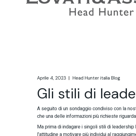
Aprile 4, 2023
Head Hunter italia Blog
Gli stili di lead
A seguito di un sondaggio condiviso con la nost
che una delle informazioni più richieste riguarda
Ma prima di indagare i singoli stili di leadersh
l’attitudine a motivare più individui al raggiun