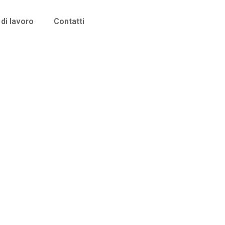
di lavoro
Contatti