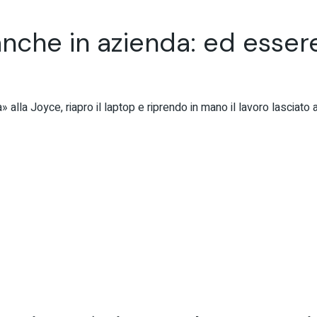
anche in azienda: ed essere 
» alla Joyce, riapro il laptop e riprendo in mano il lavoro lasciato