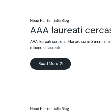
Head Hunter italia Blog
AAA laureati cerca
AAA laureati cercansi. Nei prossimi 5 anni il m
milione di laureati
Read More
Head Hunter italia Blog