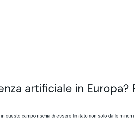
igenza artificiale in Europa? 
e in questo campo rischia di essere limitato non solo dalle minori