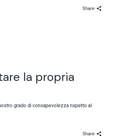
Share
re la propria
ostro grado di consapevolezza rispetto al
Share