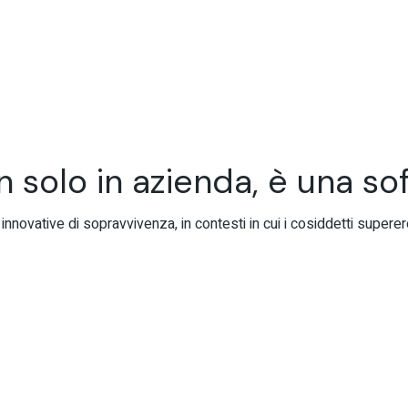
n solo in azienda, è una sof
innovative di sopravvivenza, in contesti in cui i cosiddetti supere