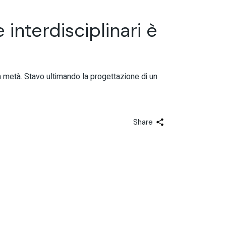
interdisciplinari è
 a metà. Stavo ultimando la progettazione di un
Share