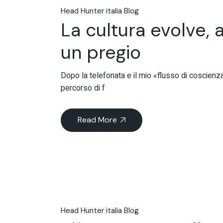
Head Hunter italia Blog
La cultura evolve, 
un pregio
Dopo la telefonata e il mio «flusso di coscienza
percorso di f
Read More
Head Hunter italia Blog