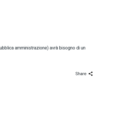
pubblica amministrazione) avrà bisogno di un
Share