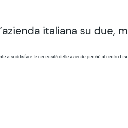
azienda italiana su due, ma
nte a soddisfare le necessità delle aziende perché al centro bis