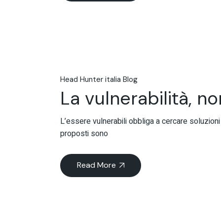
Head Hunter italia Blog
La vulnerabilità, no
L’essere vulnerabili obbliga a cercare soluzioni 
proposti sono
Read More