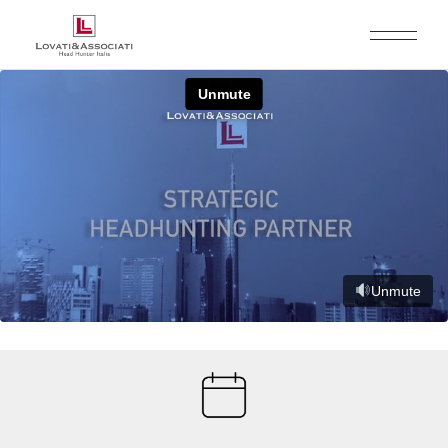
Unmute