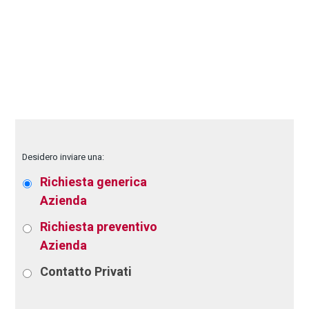
Desidero inviare una:
Richiesta generica
Azienda
Richiesta preventivo
Azienda
Contatto
Privati