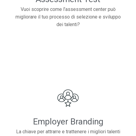
Vuoi scoprire come l’assessment center può
migliorare il tuo processo di selezione e sviluppo
dei talenti?
Employer Branding
La chiave per attrarre e trattenere i migliori talenti