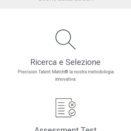
Ricerca e Selezione
Precision Talent Match® la nostra metodologia
innovativa.
Assessment Test