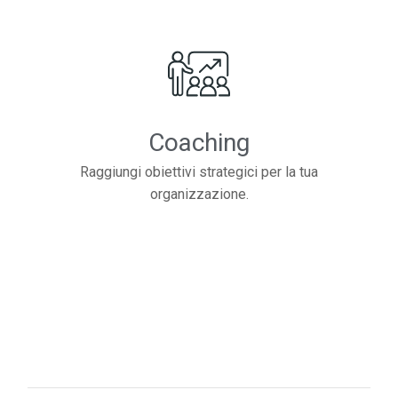
Coaching
Raggiungi obiettivi strategici per la tua
organizzazione.