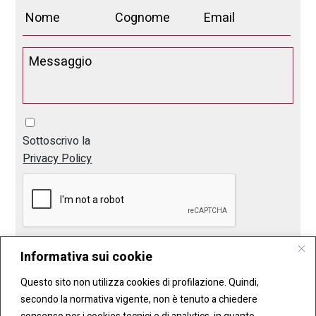
Sottoscrivo la
Privacy Policy
Informativa sui cookie
Invia
Questo sito non utilizza cookies di profilazione. Quindi,
secondo la normativa vigente, non è tenuto a chiedere