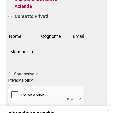
Azienda
Contatto
Privati
Sottoscrivo la
Privacy Policy