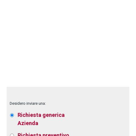
Desidero inviare una:
Richiesta generica
Azienda
Richiesta preventivo