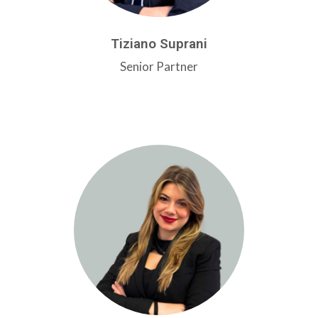
Tiziano Suprani
Senior Partner