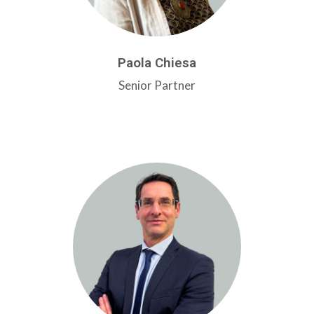
Paola Chiesa
Senior Partner