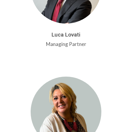
Luca Lovati
Managing Partner