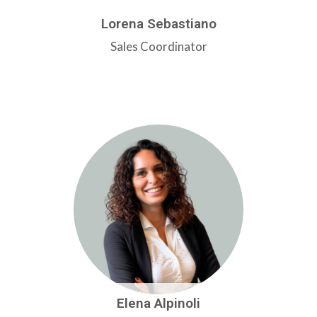
Lorena Sebastiano
Sales Coordinator
Elena Alpinoli