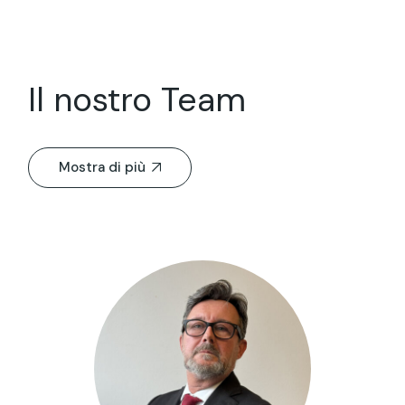
Il nostro Team
Mostra di più