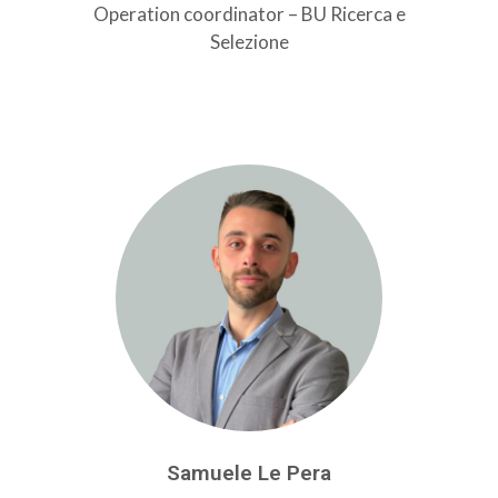
Operation coordinator – BU Ricerca e
Selezione
Samuele Le Pera