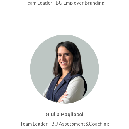
Team Leader - BU Employer Branding
Giulia Pagliacci
Team Leader - BU Assessment&Coaching