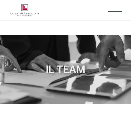
IL TEAM