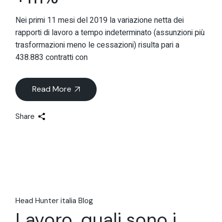
Nei primi 11 mesi del 2019 la variazione netta dei
rapporti di lavoro a tempo indeterminato (assunzioni più
trasformazioni meno le cessazioni) risulta pari a
438.883 contratti con
Read More
Share
Head Hunter italia Blog
Lavoro, quali sono i