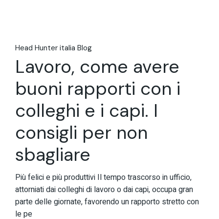
Head Hunter italia Blog
Lavoro, come avere
buoni rapporti con i
colleghi e i capi. I
consigli per non
sbagliare
Più felici e più produttivi Il tempo trascorso in ufficio,
attorniati dai colleghi di lavoro o dai capi, occupa gran
parte delle giornate, favorendo un rapporto stretto con
le pe