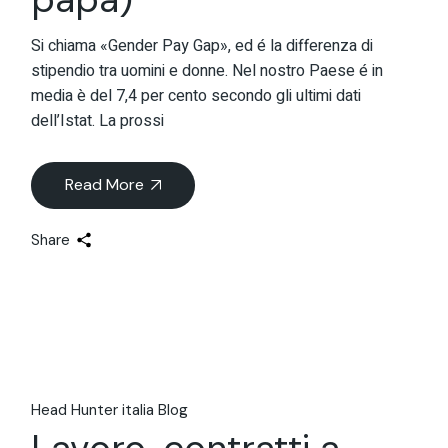
Si chiama «Gender Pay Gap», ed é la differenza di
stipendio tra uomini e donne. Nel nostro Paese é in
media è del 7,4 per cento secondo gli ultimi dati
dell’Istat. La prossi
Read More
Share
Head Hunter italia Blog