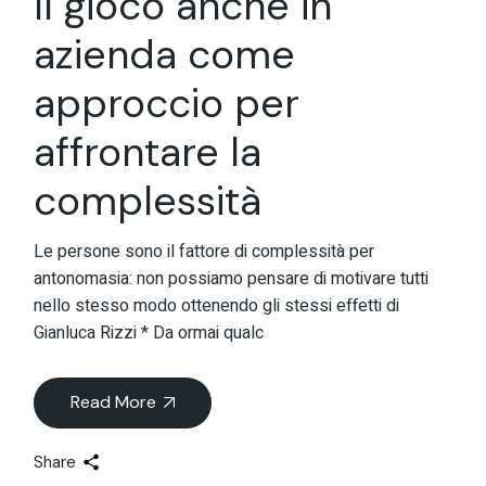
Il gioco anche in
azienda come
approccio per
affrontare la
complessità
Le persone sono il fattore di complessità per
antonomasia: non possiamo pensare di motivare tutti
nello stesso modo ottenendo gli stessi effetti di
Gianluca Rizzi * Da ormai qualc
Read More
Share