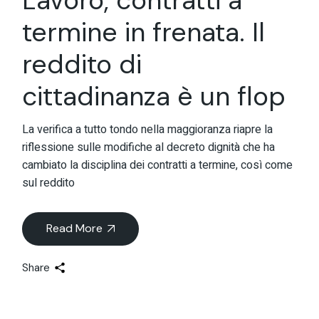
Lavoro, contratti a
termine in frenata. Il
reddito di
cittadinanza è un flop
La verifica a tutto tondo nella maggioranza riapre la
riflessione sulle modifiche al decreto dignità che ha
cambiato la disciplina dei contratti a termine, così come
sul reddito
Read More
Share