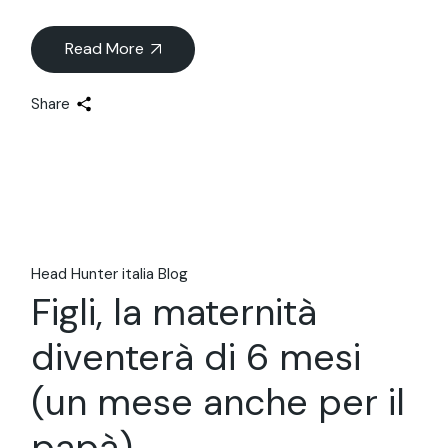
Read More
Share
Head Hunter italia Blog
Figli, la maternità
diventerà di 6 mesi
(un mese anche per il
papà)