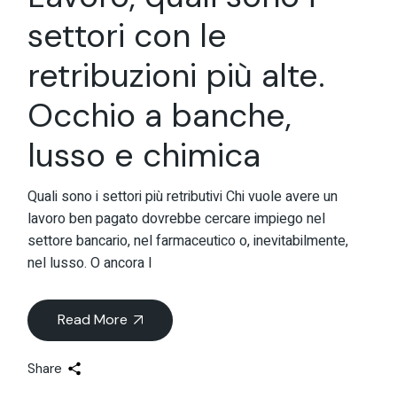
settori con le
retribuzioni più alte.
Occhio a banche,
lusso e chimica
Quali sono i settori più retributivi Chi vuole avere un
lavoro ben pagato dovrebbe cercare impiego nel
settore bancario, nel farmaceutico o, inevitabilmente,
nel lusso. O ancora l
Read More
Share