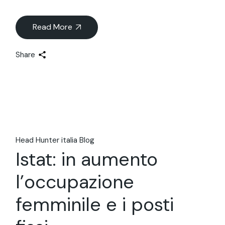
Read More
Share
Head Hunter italia Blog
Istat: in aumento
l’occupazione
femminile e i posti