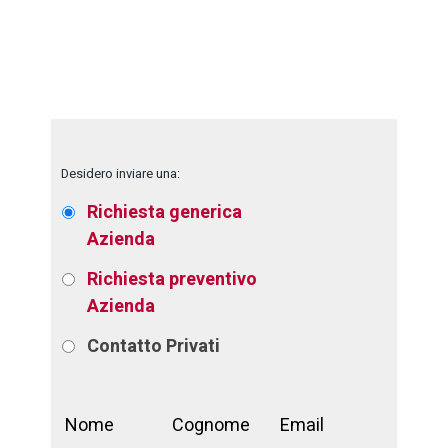
Desidero inviare una:
Richiesta generica
Azienda
Richiesta preventivo
Azienda
Contatto
Privati