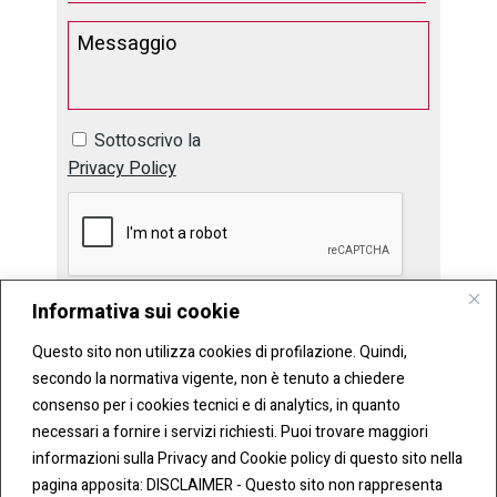
Sottoscrivo la
Privacy Policy
Informativa sui cookie
Questo sito non utilizza cookies di profilazione. Quindi,
secondo la normativa vigente, non è tenuto a chiedere
consenso per i cookies tecnici e di analytics, in quanto
necessari a fornire i servizi richiesti. Puoi trovare maggiori
informazioni sulla Privacy and Cookie policy di questo sito nella
pagina apposita: DISCLAIMER - Questo sito non rappresenta