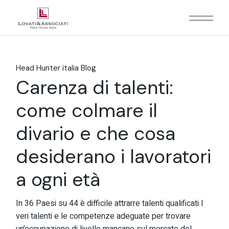
Head Hunter italia Blog
Carenza di talenti:
come colmare il
divario e che cosa
desiderano i lavoratori
a ogni età
In 36 Paesi su 44 è difficile attrarre talenti qualificati I
veri talenti e le competenze adeguate per trovare