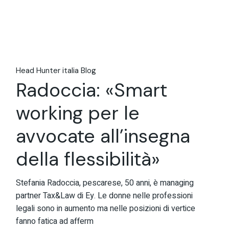
Head Hunter italia Blog
Radoccia: «Smart
working per le
avvocate all’insegna
della flessibilità»
Stefania Radoccia, pescarese, 50 anni, è managing
partner Tax&Law di Ey. Le donne nelle professioni
legali sono in aumento ma nelle posizioni di vertice
fanno fatica ad afferm