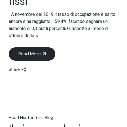
fissi
A novembre del 2019 il tasso di occupazione è salito
ancora e ha raggiunto il 59,4%, facendo segnare un
aumento di 0,1 punti percentuali rispetto al mese di
ottobre dello s
Read More
Share
Head Hunter italia Blog