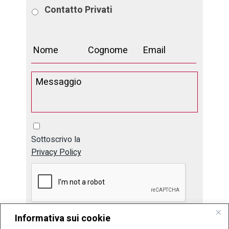
Contatto
Privati
Sottoscrivo la
Privacy Policy
Informativa sui cookie