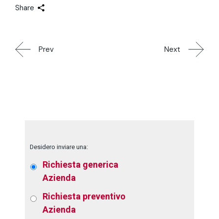
Share
Prev
Next
Desidero inviare una:
Richiesta generica
Azienda
Richiesta preventivo
Azienda