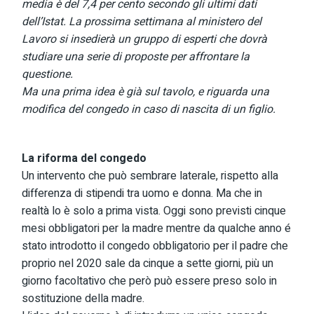
media è del 7,4 per cento secondo gli ultimi dati
dell’Istat. La prossima settimana al ministero del
Lavoro si insedierà un gruppo di esperti che dovrà
studiare una serie di proposte per affrontare la
questione.
Ma una prima idea è già sul tavolo, e riguarda una
modifica del congedo in caso di nascita di un figlio.
La riforma del congedo
Un intervento che può sembrare laterale, rispetto alla
differenza di stipendi tra uomo e donna. Ma che in
realtà lo è solo a prima vista. Oggi sono previsti cinque
mesi obbligatori per la madre mentre da qualche anno é
stato introdotto il congedo obbligatorio per il padre che
proprio nel 2020 sale da cinque a sette giorni, più un
giorno facoltativo che però può essere preso solo in
sostituzione della madre.