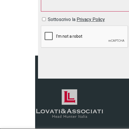
Sottoscrivo la
Privacy Policy