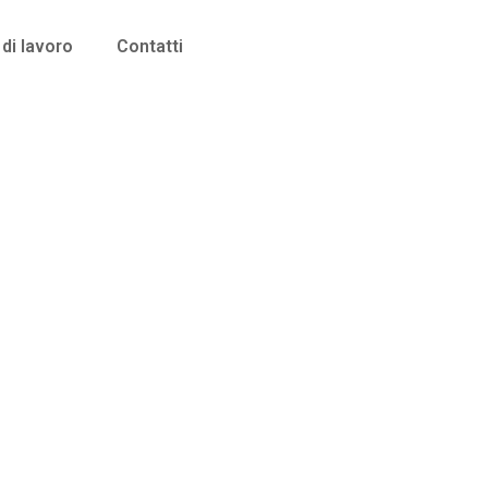
di lavoro
Contatti