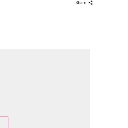
Share