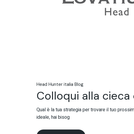
Head Hunter italia Blog
Colloqui alla cieca
Qual è la tua strategia per trovare il tuo prossi
ideale, hai bisog