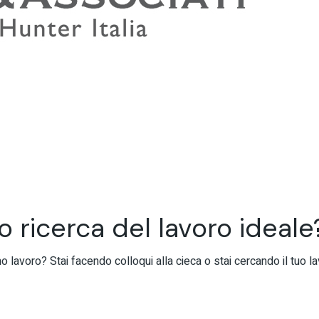
 o ricerca del lavoro ideale
mo lavoro? Stai facendo colloqui alla cieca o stai cercando il tuo l