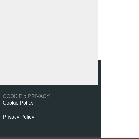
COOKIE & PRIVACY
Cookie Policy
Privacy Policy