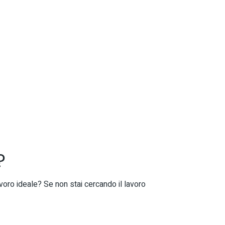
?
avoro ideale? Se non stai cercando il lavoro