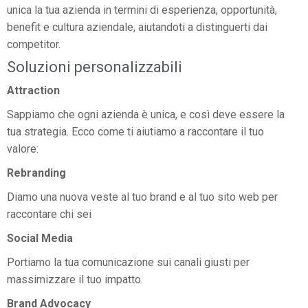
unica la tua azienda in termini di esperienza, opportunità,
benefit e cultura aziendale, aiutandoti a distinguerti dai
competitor.
Soluzioni personalizzabili
Attraction
Sappiamo che ogni azienda è unica, e così deve essere la
tua strategia. Ecco come ti aiutiamo a raccontare il tuo
valore:
Rebranding
Diamo una nuova veste al tuo brand e al tuo sito web per
raccontare chi sei
Social Media
Portiamo la tua comunicazione sui canali giusti per
massimizzare il tuo impatto.
Brand Advocacy