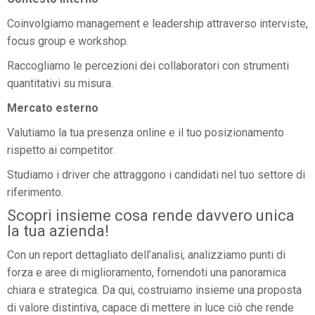
Coinvolgiamo management e leadership attraverso interviste,
focus group e workshop.
Raccogliamo le percezioni dei collaboratori con strumenti
quantitativi su misura.
Mercato esterno
Valutiamo la tua presenza online e il tuo posizionamento
rispetto ai competitor.
Studiamo i driver che attraggono i candidati nel tuo settore di
riferimento.
Scopri insieme cosa rende davvero unica
la tua azienda!
Con un report dettagliato dell’analisi, analizziamo punti di
forza e aree di miglioramento, fornendoti una panoramica
chiara e strategica. Da qui, costruiamo insieme una proposta
di valore distintiva, capace di mettere in luce ciò che rende