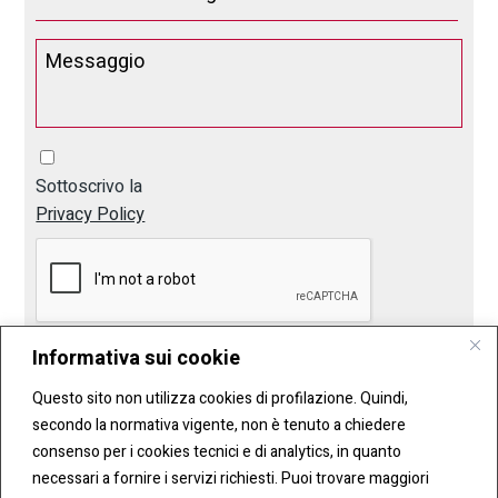
Sottoscrivo la
Privacy Policy
Informativa sui cookie
Invia
Questo sito non utilizza cookies di profilazione. Quindi,
secondo la normativa vigente, non è tenuto a chiedere
consenso per i cookies tecnici e di analytics, in quanto
necessari a fornire i servizi richiesti. Puoi trovare maggiori