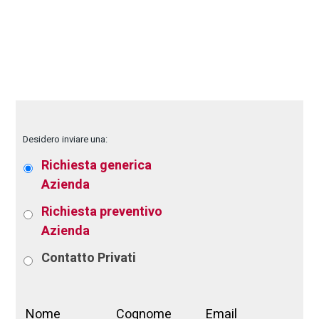
Desidero inviare una:
Richiesta generica
Azienda
Richiesta preventivo
Azienda
Contatto
Privati