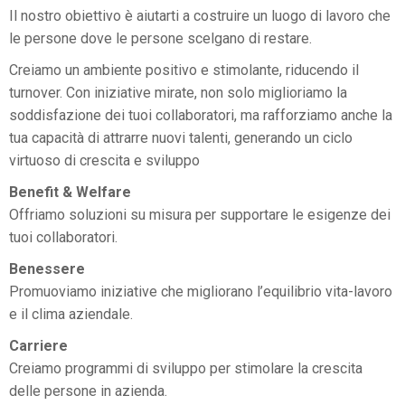
Il nostro obiettivo è aiutarti a costruire un luogo di lavoro che
le persone dove le persone scelgano di restare.
Creiamo un ambiente positivo e stimolante, riducendo il
turnover. Con iniziative mirate, non solo miglioriamo la
soddisfazione dei tuoi collaboratori, ma rafforziamo anche la
tua capacità di attrarre nuovi talenti, generando un ciclo
virtuoso di crescita e sviluppo
Benefit & Welfare
Offriamo soluzioni su misura per supportare le esigenze dei
tuoi collaboratori.
Benessere
Promuoviamo iniziative che migliorano l’equilibrio vita-lavoro
e il clima aziendale.
Carriere
Creiamo programmi di sviluppo per stimolare la crescita
delle persone in azienda.