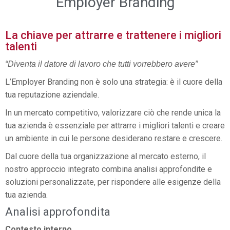
Employer Branding
La chiave per attrarre e trattenere i migliori
talenti
“Diventa il datore di lavoro che tutti vorrebbero avere”
L’Employer Branding non è solo una strategia: è il cuore della
tua reputazione aziendale.
In un mercato competitivo, valorizzare ciò che rende unica la
tua azienda è essenziale per attrarre i migliori talenti e creare
un ambiente in cui le persone desiderano restare e crescere.
Dal cuore della tua organizzazione al mercato esterno, il
nostro approccio integrato combina analisi approfondite e
soluzioni personalizzate, per rispondere alle esigenze della
tua azienda.
Analisi approfondita
Contesto interno