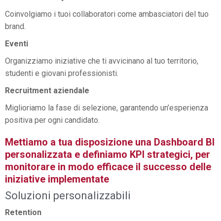
Coinvolgiamo i tuoi collaboratori come ambasciatori del tuo
brand.
Eventi
Organizziamo iniziative che ti avvicinano al tuo territorio,
studenti e giovani professionisti.
Recruitment aziendale
Miglioriamo la fase di selezione, garantendo un’esperienza
positiva per ogni candidato.
Mettiamo a tua disposizione una Dashboard BI
personalizzata e definiamo KPI strategici, per
monitorare in modo efficace il successo delle
iniziative implementate
Soluzioni personalizzabili
Retention