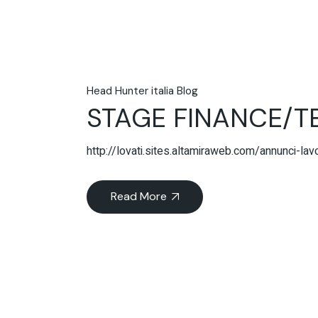
Head Hunter italia Blog
STAGE FINANCE/T
http://lovati.sites.altamiraweb.com/annun
Read More