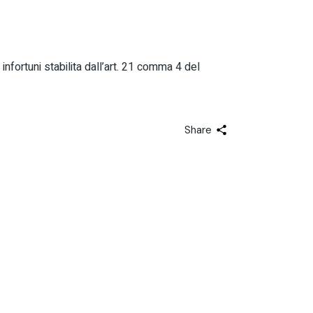
infortuni stabilita dall’art. 21 comma 4 del
Share