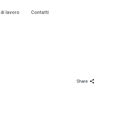
di lavoro
Contatti
Share