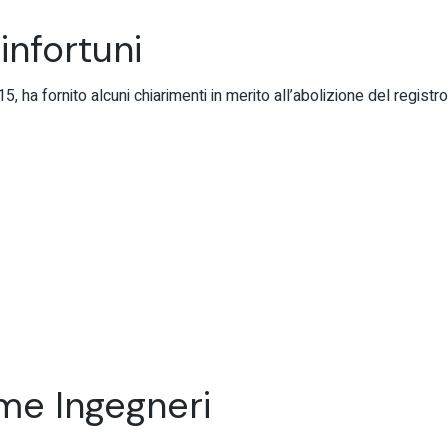
infortuni
 ha fornito alcuni chiarimenti in merito all’abolizione del registro 
ume Ingegneri