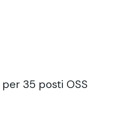
 per 35 posti OSS