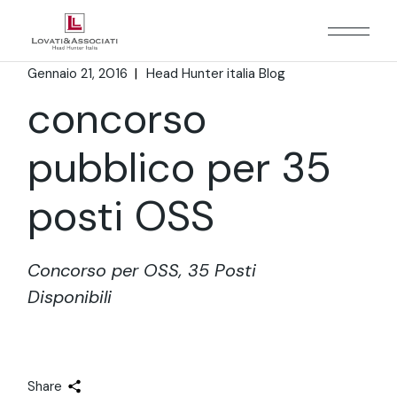
Gennaio 21, 2016
Head Hunter italia Blog
concorso
pubblico per 35
posti OSS
Concorso per OSS, 35 Posti
Disponibili
Share