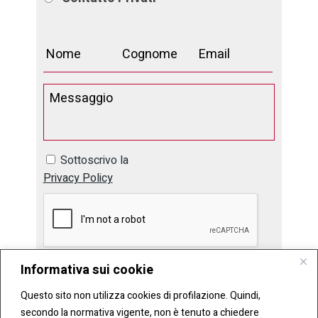
Sottoscrivo la
Privacy Policy
Informativa sui cookie
Questo sito non utilizza cookies di profilazione. Quindi,
secondo la normativa vigente, non è tenuto a chiedere