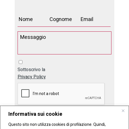
Sottoscrivo la
Privacy Policy
Informativa sui cookie
Invia
Questo sito non utilizza cookies di profilazione. Quindi,