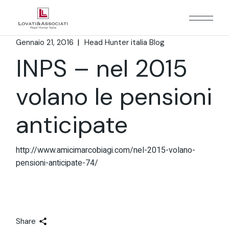
Gennaio 21, 2016
Head Hunter italia Blog
INPS – nel 2015
volano le pensioni
anticipate
http://www.amicimarcobiagi.com/nel-2015-volano-
pensioni-anticipate-74/
Share