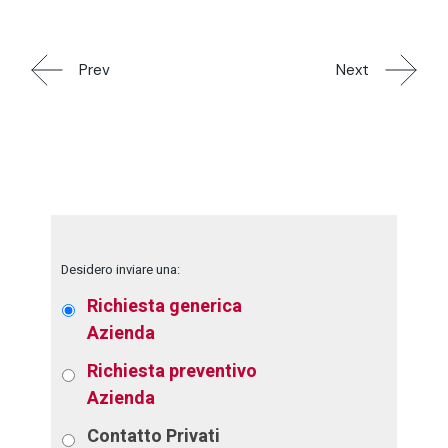
Prev
Next
Desidero inviare una:
Richiesta generica
Azienda
Richiesta preventivo
Azienda
Contatto
Privati