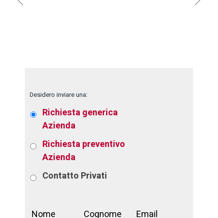
Desidero inviare una:
Richiesta generica
Azienda
Richiesta preventivo
Azienda
Contatto
Privati