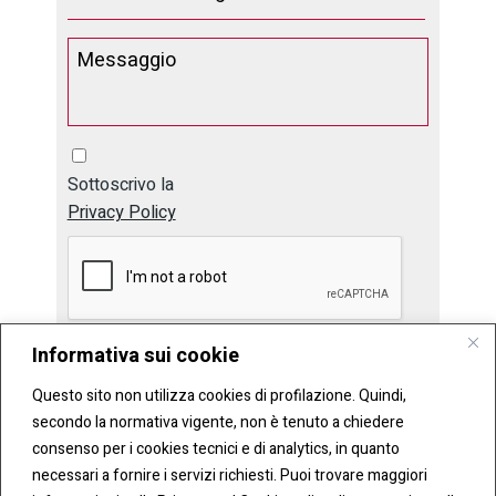
Sottoscrivo la
Privacy Policy
Informativa sui cookie
Invia
Questo sito non utilizza cookies di profilazione. Quindi,
secondo la normativa vigente, non è tenuto a chiedere
consenso per i cookies tecnici e di analytics, in quanto
necessari a fornire i servizi richiesti. Puoi trovare maggiori