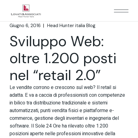
Giugno 6, 2016
Head Hunter italia Blog
Sviluppo Web:
oltre 1.200 posti
nel “retail 2.0”
Le vendite corrono e crescono sul web? Il retail si
adatta. E va a caccia di professionisti con competenze
in bilico tra distribuzione tradizionale e sistemi
automatizzati, punti vendita fisici e piattaforme e-
commerce, gestione degli inventari e ingegneria del
software. Il Sole 24 Ore ha rilevato oltre 1.200
posizioni aperte nelle professioni innovative della