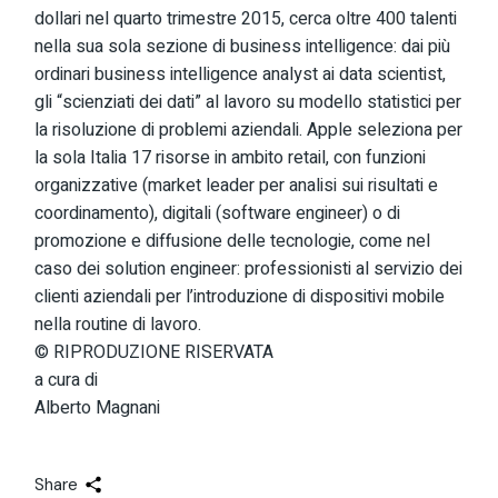
dollari nel quarto trimestre 2015, cerca oltre 400 talenti
nella sua sola sezione di business intelligence: dai più
ordinari business intelligence analyst ai data scientist,
gli “scienziati dei dati” al lavoro su modello statistici per
la risoluzione di problemi aziendali. Apple seleziona per
la sola Italia 17 risorse in ambito retail, con funzioni
organizzative (market leader per analisi sui risultati e
coordinamento), digitali (software engineer) o di
promozione e diffusione delle tecnologie, come nel
caso dei solution engineer: professionisti al servizio dei
clienti aziendali per l’introduzione di dispositivi mobile
nella routine di lavoro.
© RIPRODUZIONE RISERVATA
a cura di
Alberto Magnani
Share