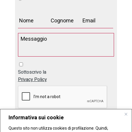
Sottoscrivo la
Privacy Policy
Informativa sui cookie
Invia
Questo sito non utilizza cookies di profilazione. Quindi,