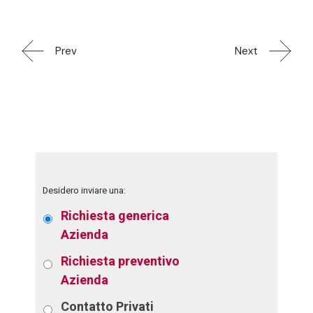
Prev
Next
Desidero inviare una:
Richiesta generica
Azienda
Richiesta preventivo
Azienda
Contatto
Privati