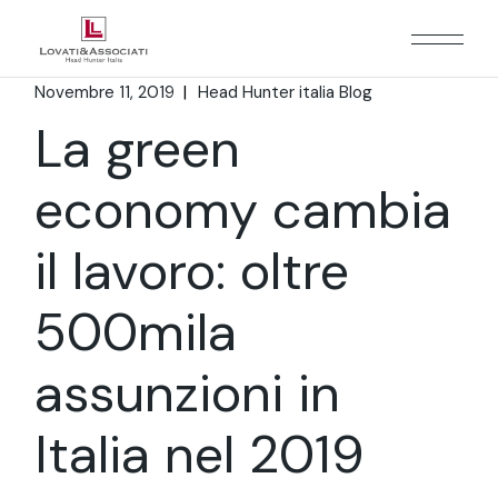
Novembre 11, 2019
Head Hunter italia Blog
La green
economy cambia
il lavoro: oltre
500mila
assunzioni in
Italia nel 2019