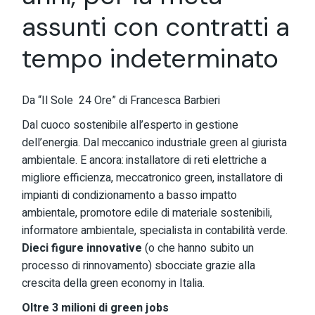
assunti con contratti a
tempo indeterminato
Da “Il Sole 24 Ore” di Francesca Barbieri
Dal cuoco sostenibile all’esperto in gestione
dell’energia. Dal meccanico industriale green al giurista
ambientale. E ancora: installatore di reti elettriche a
migliore efficienza, meccatronico green, installatore di
impianti di condizionamento a basso impatto
ambientale, promotore edile di materiale sostenibili,
informatore ambientale, specialista in contabilità verde.
Dieci figure innovative
(o che hanno subito un
processo di rinnovamento) sbocciate grazie alla
crescita della green economy in Italia.
Oltre 3 milioni di green jobs