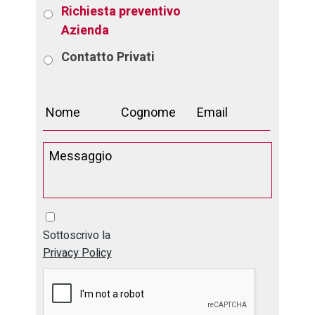
Richiesta preventivo
Azienda
Contatto
Privati
Sottoscrivo la
Privacy Policy