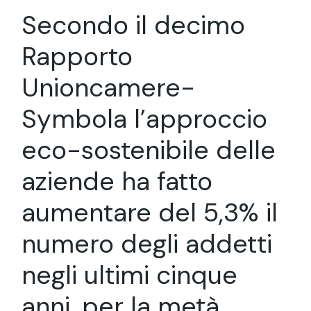
Secondo il decimo
Rapporto
Unioncamere-
Symbola l’approccio
eco-sostenibile delle
aziende ha fatto
aumentare del 5,3% il
numero degli addetti
negli ultimi cinque
anni, per la metà