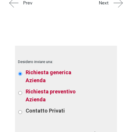
Prev
Next
Desidero inviare una:
Richiesta generica
Azienda
Richiesta preventivo
Azienda
Contatto
Privati