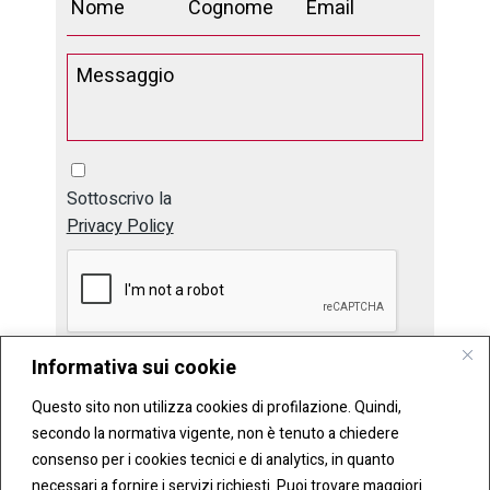
Sottoscrivo la
Privacy Policy
Informativa sui cookie
Invia
Questo sito non utilizza cookies di profilazione. Quindi,
secondo la normativa vigente, non è tenuto a chiedere
consenso per i cookies tecnici e di analytics, in quanto
necessari a fornire i servizi richiesti. Puoi trovare maggiori