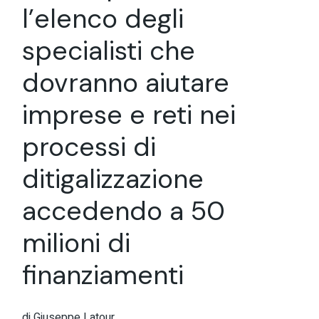
l’elenco degli
specialisti che
dovranno aiutare
imprese e reti nei
processi di
ditigalizzazione
accedendo a 50
milioni di
finanziamenti
di Giuseppe Latour