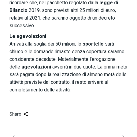
ricordare che, nel pacchetto regolato dalla
legge di
Bilancio
2019, sono previsti altri 25 milioni di euro,
relativi al 2021, che saranno oggetto di un decreto
successivo.
Le agevolazioni
Arrivati alla soglia dei 50 milioni, lo
sportello
sarà
chiuso e le domande rimaste senza copertura saranno
considerate decadute. Materialmente l’erogazione
delle
agevolazioni
avverrà in due quote. La prima metà
sarà pagata dopo la realizzazione di almeno metà delle
attività previste dal contratto; il resto arriverà al
completamento delle attività.
Share