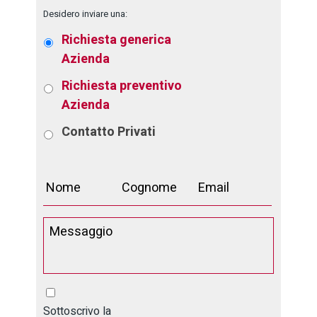
Desidero inviare una:
Richiesta generica
Azienda
Richiesta preventivo
Azienda
Contatto
Privati
Sottoscrivo la