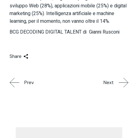
sviluppo Web (28%), applicazioni mobile (25%) e digital
marketing (25%). Intelligenza artificiale e machine
learning, per il momento, non vanno oltre il 14%.
BCG DECODING DIGITAL TALENT di Gianni Rusconi
Share
Prev
Next