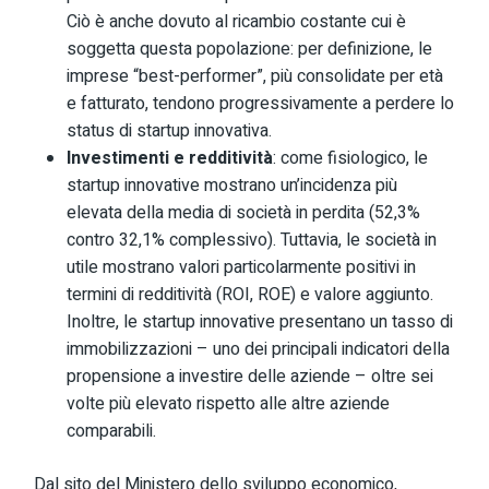
Ciò è anche dovuto al ricambio costante cui è
soggetta questa popolazione: per definizione, le
imprese “best-performer”, più consolidate per età
e fatturato, tendono progressivamente a perdere lo
status di startup innovativa.
Investimenti e redditività
: come fisiologico, le
startup innovative mostrano un’incidenza più
elevata della media di società in perdita (52,3%
contro 32,1% complessivo). Tuttavia, le società in
utile mostrano valori particolarmente positivi in
termini di redditività (ROI, ROE) e valore aggiunto.
Inoltre, le startup innovative presentano un tasso di
immobilizzazioni – uno dei principali indicatori della
propensione a investire delle aziende – oltre sei
volte più elevato rispetto alle altre aziende
comparabili.
Dal sito del Ministero dello sviluppo economico,