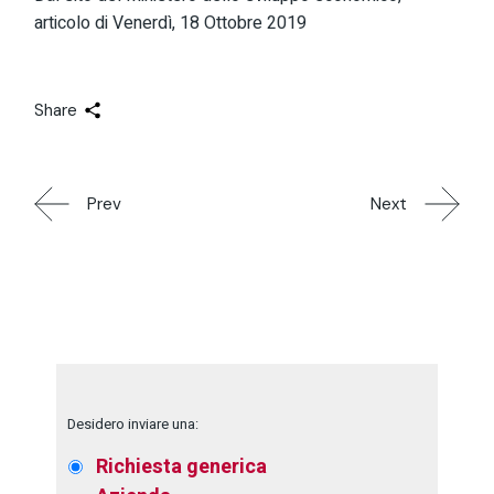
articolo di Venerdì, 18 Ottobre 2019
Share
Prev
Next
Desidero inviare una:
Richiesta generica