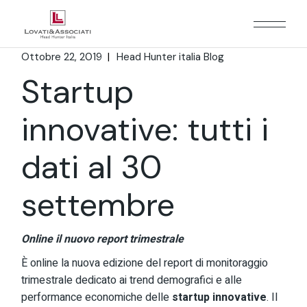
Ottobre 22, 2019
Head Hunter italia Blog
Startup
innovative: tutti i
dati al 30
settembre
Online il nuovo report trimestrale
È online la nuova edizione del report di monitoraggio
trimestrale dedicato ai trend demografici e alle
performance economiche delle
startup innovative
. Il