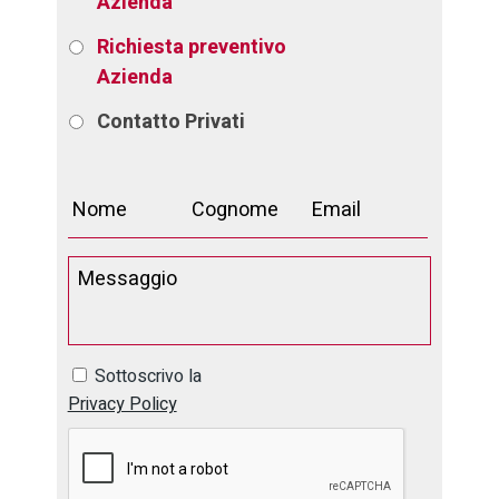
Azienda
Richiesta preventivo
Azienda
Contatto
Privati
Sottoscrivo la
Privacy Policy