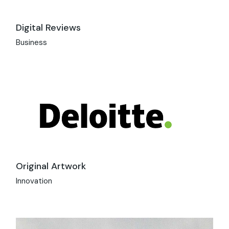
Digital Reviews
Business
Original Artwork
Innovation