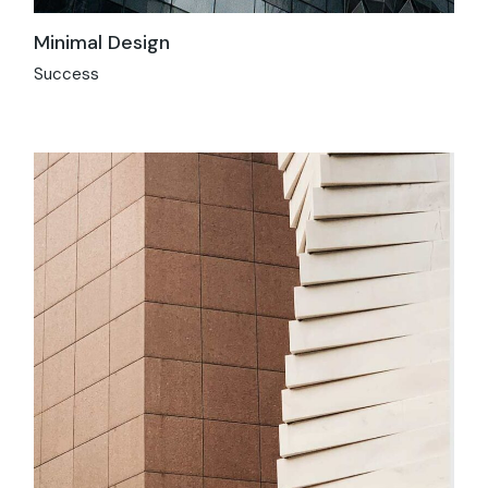
Minimal Design
Success