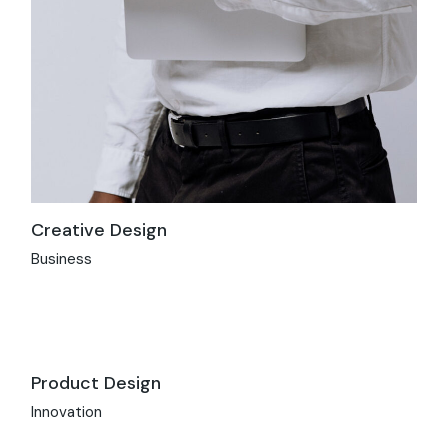
Creative Design
Business
Product Design
Innovation