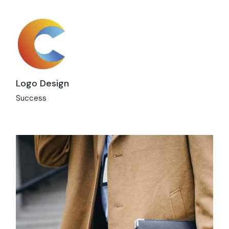
Logo Design
Success