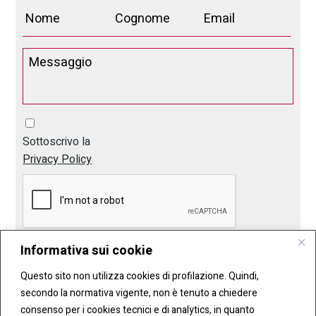
Sottoscrivo la
Privacy Policy
Informativa sui cookie
Invia
Questo sito non utilizza cookies di profilazione. Quindi,
secondo la normativa vigente, non è tenuto a chiedere
consenso per i cookies tecnici e di analytics, in quanto