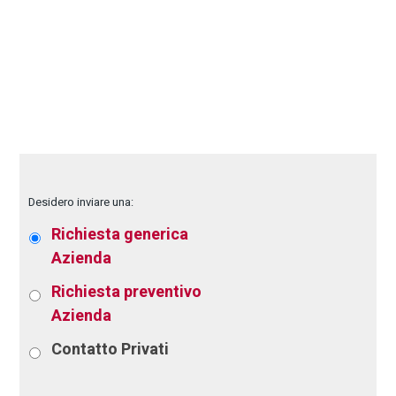
Desidero inviare una:
Richiesta generica
Azienda
Richiesta preventivo
Azienda
Contatto
Privati