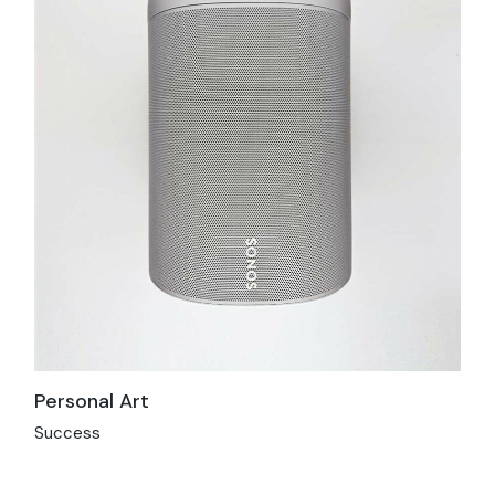
Personal Art
Success