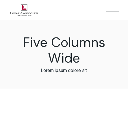
Five Columns
Wide
Lorem ipsum dolore sit