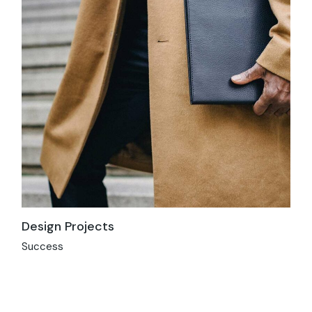
Design Projects
Success