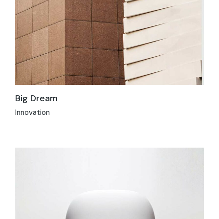
Big Dream
Innovation