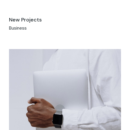
New Projects
Business