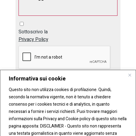
Sottoscrivo la
Privacy Policy
Informativa sui cookie
Invia
Questo sito non utilizza cookies di profilazione. Quindi,
secondo la normativa vigente, non è tenuto a chiedere
consenso per i cookies tecnici e di analytics, in quanto
necessari a fornire i servizi richiesti. Puoi trovare maggiori
informazioni sulla Privacy and Cookie policy di questo sito nella
pagina apposita: DISCLAIMER - Questo sito non rappresenta
una testata giornalistica in quanto viene aggiornato senza