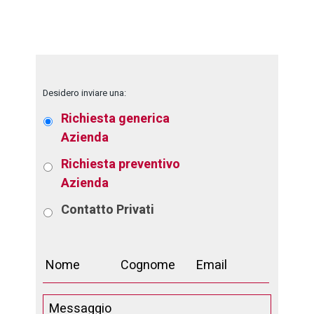
Desidero inviare una:
Richiesta generica
Azienda
Richiesta preventivo
Azienda
Contatto
Privati