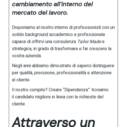
cambiamento all’interno del
mercato del lavoro.
Disponiamo al nostro interno di professionisti con un
solido background accademico e professionale
capace di offrirvi una consulenza
Tailor Made
e
strategica, in grado di trasformare e far crescere la
vostra azienda.
Negli anni abbiamo dimostrato di saperci distinguere
per qualità, precisione, professionalità e attenzione
al cliente.
Il nostro compito? Creare “Dipendenza”: troviamo
il candidato migliore in linea con le richieste del
cliente.
Attraverso un