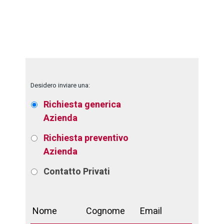
Desidero inviare una:
Richiesta generica
Azienda
Richiesta preventivo
Azienda
Contatto
Privati