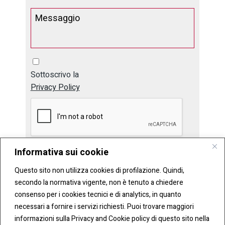
Sottoscrivo la
Privacy Policy
Informativa sui cookie
Invia
Questo sito non utilizza cookies di profilazione. Quindi,
secondo la normativa vigente, non è tenuto a chiedere
consenso per i cookies tecnici e di analytics, in quanto
necessari a fornire i servizi richiesti. Puoi trovare maggiori
informazioni sulla Privacy and Cookie policy di questo sito nella