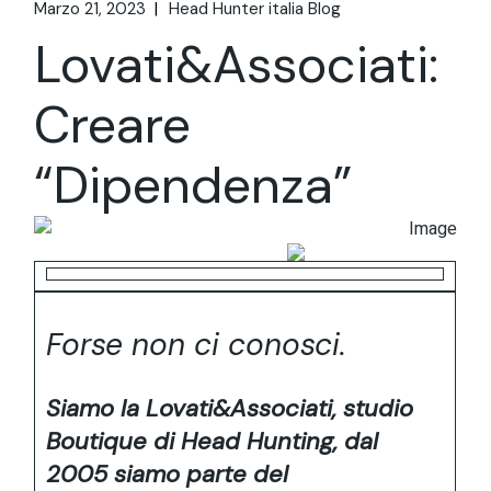
Marzo 21, 2023
Head Hunter italia Blog
Lovati&Associati:
Creare
“Dipendenza”
Forse non ci conosci.
Siamo la Lovati&Associati, studio
Boutique di Head Hunting, dal
2005 siamo parte del