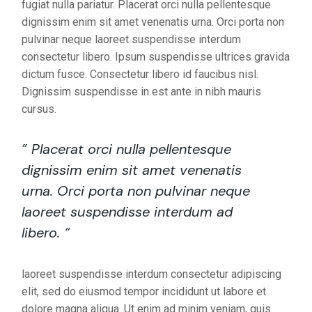
fugiat nulla pariatur. Placerat orci nulla pellentesque
dignissim enim sit amet venenatis urna. Orci porta non
pulvinar neque laoreet suspendisse interdum
consectetur libero. Ipsum suspendisse ultrices gravida
dictum fusce. Consectetur libero id faucibus nisl.
Dignissim suspendisse in est ante in nibh mauris
cursus.
” Placerat orci nulla pellentesque
dignissim enim sit amet venenatis
urna. Orci porta non pulvinar neque
laoreet suspendisse interdum ad
libero. “
laoreet suspendisse interdum consectetur adipiscing
elit, sed do eiusmod tempor incididunt ut labore et
dolore magna aliqua. Ut enim ad minim veniam, quis