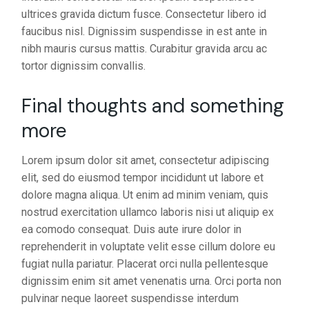
ultrices gravida dictum fusce. Consectetur libero id
faucibus nisl. Dignissim suspendisse in est ante in
nibh mauris cursus mattis. Curabitur gravida arcu ac
tortor dignissim convallis.
Final thoughts and something
more
Lorem ipsum dolor sit amet, consectetur adipiscing
elit, sed do eiusmod tempor incididunt ut labore et
dolore magna aliqua. Ut enim ad minim veniam, quis
nostrud exercitation ullamco laboris nisi ut aliquip ex
ea comodo consequat. Duis aute irure dolor in
reprehenderit in voluptate velit esse cillum dolore eu
fugiat nulla pariatur. Placerat orci nulla pellentesque
dignissim enim sit amet venenatis urna. Orci porta non
pulvinar neque laoreet suspendisse interdum