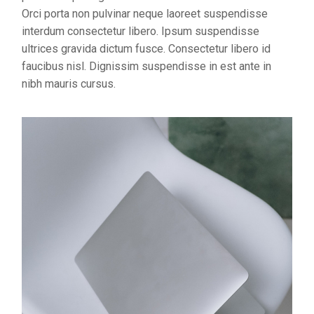
Orci porta non pulvinar neque laoreet suspendisse
interdum consectetur libero. Ipsum suspendisse
ultrices gravida dictum fusce. Consectetur libero id
faucibus nisl. Dignissim suspendisse in est ante in
nibh mauris cursus.