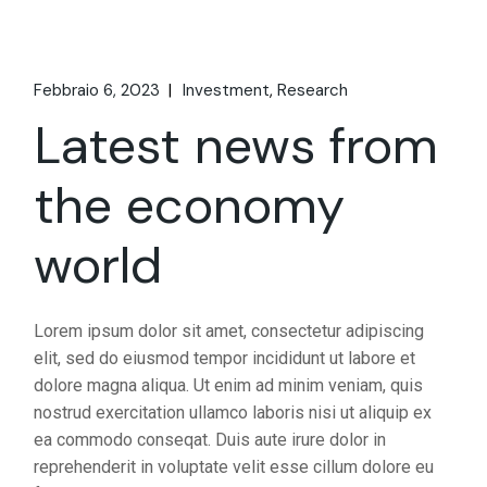
Febbraio 6, 2023
Investment
Research
Latest news from
the economy
world
Lorem ipsum dolor sit amet, consectetur adipiscing
elit, sed do eiusmod tempor incididunt ut labore et
dolore magna aliqua. Ut enim ad minim veniam, quis
nostrud exercitation ullamco laboris nisi ut aliquip ex
ea commodo conseqat. Duis aute irure dolor in
reprehenderit in voluptate velit esse cillum dolore eu