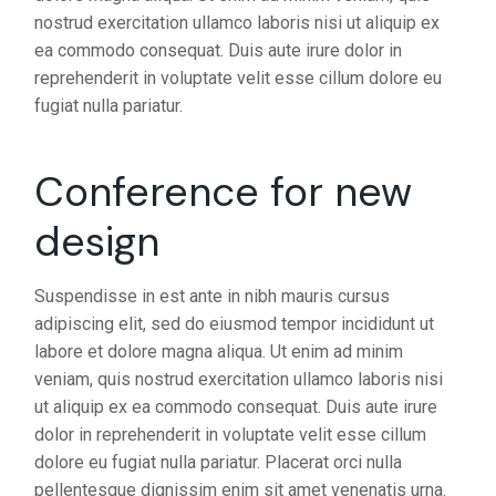
nostrud exercitation ullamco laboris nisi ut aliquip ex
ea commodo consequat. Duis aute irure dolor in
reprehenderit in voluptate velit esse cillum dolore eu
fugiat nulla pariatur.
Conference for new
design
Suspendisse in est ante in nibh mauris cursus
adipiscing elit, sed do eiusmod tempor incididunt ut
labore et dolore magna aliqua. Ut enim ad minim
veniam, quis nostrud exercitation ullamco laboris nisi
ut aliquip ex ea commodo consequat. Duis aute irure
dolor in reprehenderit in voluptate velit esse cillum
dolore eu fugiat nulla pariatur. Placerat orci nulla
pellentesque dignissim enim sit amet venenatis urna.