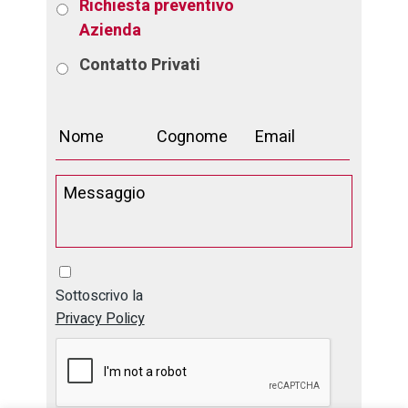
Richiesta preventivo
Azienda
Contatto
Privati
Sottoscrivo la
Privacy Policy