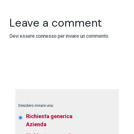
Leave a comment
Devi essere
connesso
per inviare un commento.
Desidero inviare una:
Richiesta generica
Azienda