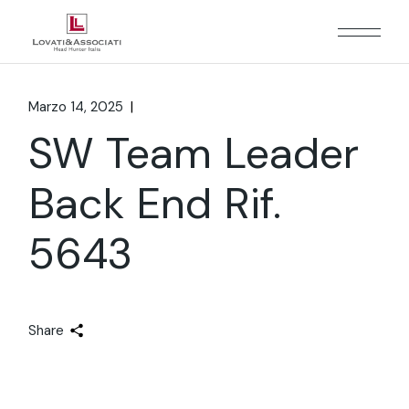
Marzo 14, 2025
SW Team Leader
Back End Rif.
5643
Share