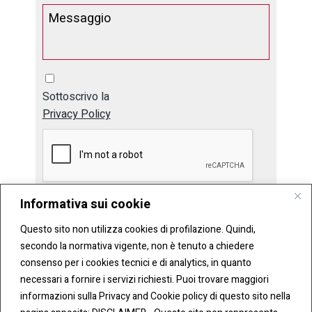
Sottoscrivo la
Privacy Policy
Informativa sui cookie
Invia
Questo sito non utilizza cookies di profilazione. Quindi,
secondo la normativa vigente, non è tenuto a chiedere
consenso per i cookies tecnici e di analytics, in quanto
necessari a fornire i servizi richiesti. Puoi trovare maggiori
informazioni sulla Privacy and Cookie policy di questo sito nella