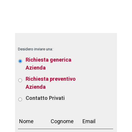
Desidero inviare una:
Richiesta generica
Azienda
Richiesta preventivo
Azienda
Contatto
Privati