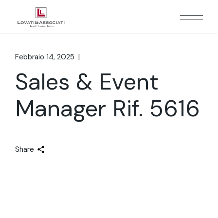
Febbraio 14, 2025
Sales & Event
Manager Rif. 5616
Share