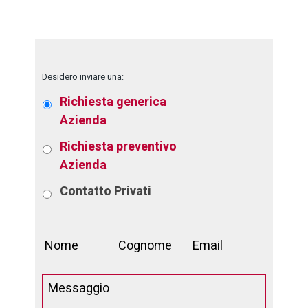
Desidero inviare una:
Richiesta generica
Azienda
Richiesta preventivo
Azienda
Contatto
Privati