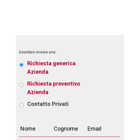
Desidero inviare una:
Richiesta generica
Azienda
Richiesta preventivo
Azienda
Contatto
Privati