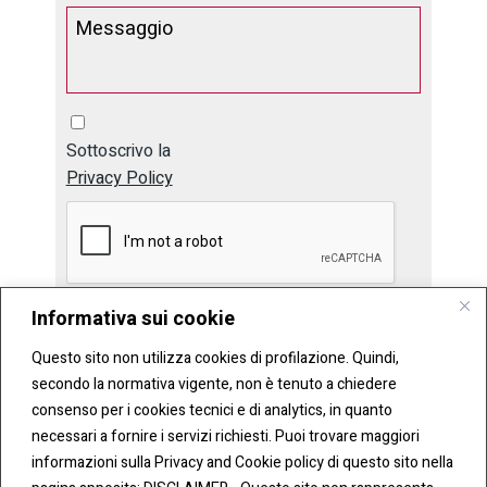
Sottoscrivo la
Privacy Policy
Informativa sui cookie
Invia
Questo sito non utilizza cookies di profilazione. Quindi,
secondo la normativa vigente, non è tenuto a chiedere
consenso per i cookies tecnici e di analytics, in quanto
necessari a fornire i servizi richiesti. Puoi trovare maggiori
informazioni sulla Privacy and Cookie policy di questo sito nella