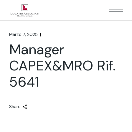
Marzo 7, 2025
Manager
CAPEX&MRO Rif.
5641
Share