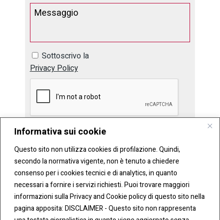
Sottoscrivo la
Privacy Policy
Informativa sui cookie
Questo sito non utilizza cookies di profilazione. Quindi,
secondo la normativa vigente, non è tenuto a chiedere
consenso per i cookies tecnici e di analytics, in quanto
necessari a fornire i servizi richiesti. Puoi trovare maggiori
informazioni sulla Privacy and Cookie policy di questo sito nella
pagina apposita: DISCLAIMER - Questo sito non rappresenta