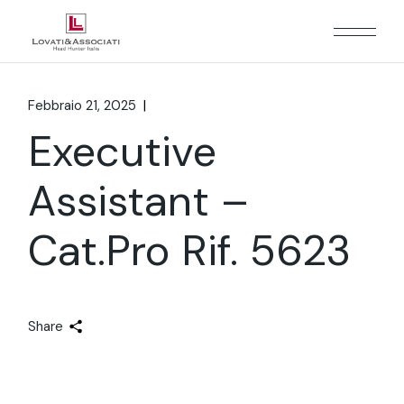
Febbraio 21, 2025
Executive
Assistant –
Cat.Pro Rif. 5623
Share