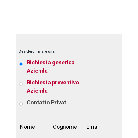
Desidero inviare una:
Richiesta generica
Azienda
Richiesta preventivo
Azienda
Contatto
Privati