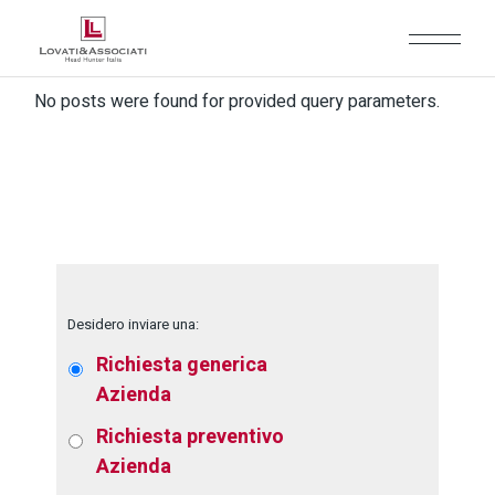
No posts were found for provided query parameters.
Desidero inviare una:
Richiesta generica
Azienda
Richiesta preventivo
Azienda