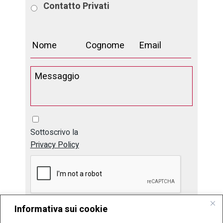
Contatto
Privati
Sottoscrivo la
Privacy Policy
Informativa sui cookie
Invia