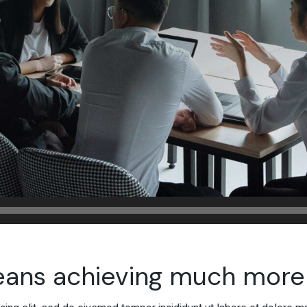
eans achieving much more