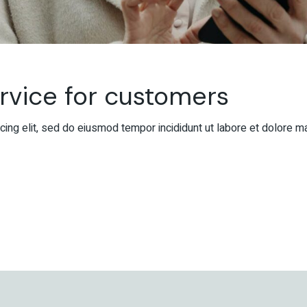
ervice for customers
ing elit, sed do eiusmod tempor incididunt ut labore et dolore m