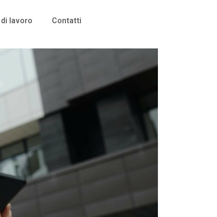
di lavoro
Contatti