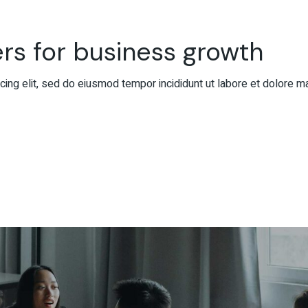
rs for business growth
ing elit, sed do eiusmod tempor incididunt ut labore et dolore m