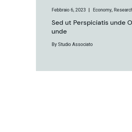
Febbraio 6, 2023
Economy
Researc
Sed ut Perspiciatis unde O
unde
By Studio Associato