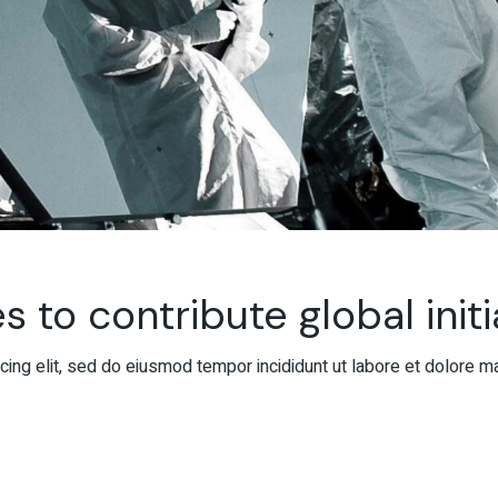
s to contribute global initi
ing elit, sed do eiusmod tempor incididunt ut labore et dolore m