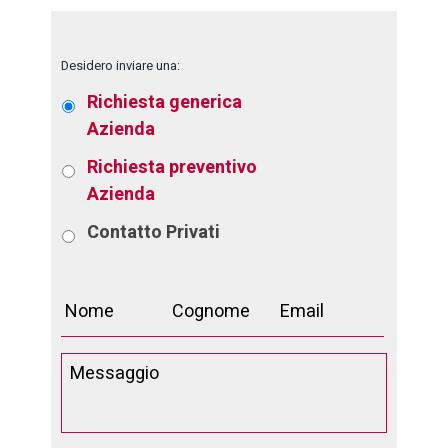
Desidero inviare una:
Richiesta generica
Azienda
Richiesta preventivo
Azienda
Contatto
Privati