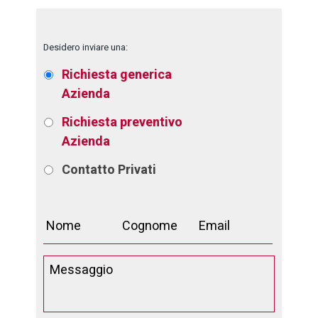
Desidero inviare una:
Richiesta generica
Azienda
Richiesta preventivo
Azienda
Contatto
Privati