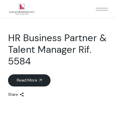
HR Business Partner &
Talent Manager Rif.
5584
Read More
Share