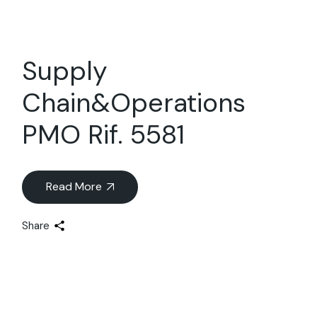
Supply
Chain&Operations
PMO Rif. 5581
Read More
Share