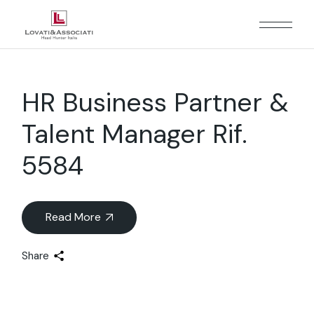
HR Business Partner &
Talent Manager Rif.
5584
Read More
Share