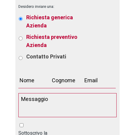
Desidero inviare una:
Richiesta generica
Azienda
Richiesta preventivo
Azienda
Contatto
Privati
Sottoscrivo la