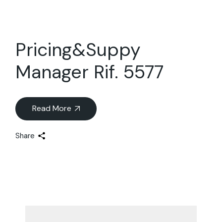
Pricing&Suppy
Manager Rif. 5577
Read More
Share