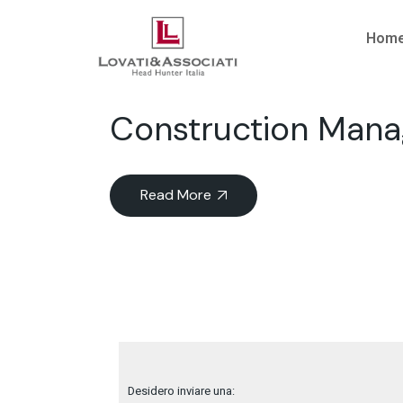
Hom
Construction Manag
Read More
Desidero inviare una: