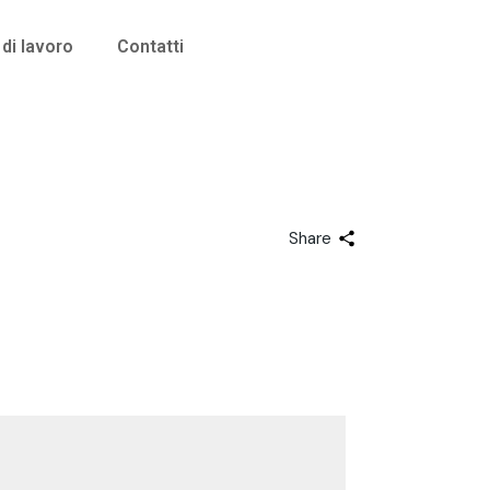
di lavoro
Contatti
Share