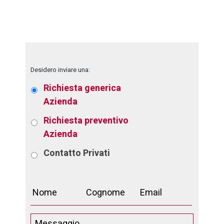
Desidero inviare una:
Richiesta generica
Azienda
Richiesta preventivo
Azienda
Contatto
Privati