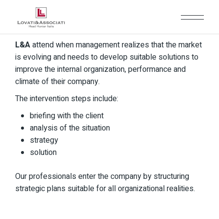
L&A
attend when management realizes that the market
is evolving and needs to develop suitable solutions to
improve the internal organization, performance and
climate of their company.
The intervention steps include:
briefing with the client
analysis of the situation
strategy
solution
Our professionals enter the company by structuring
strategic plans suitable for all organizational realities.