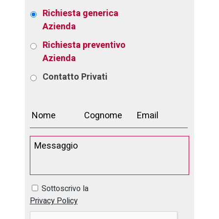
Richiesta generica
Azienda
Richiesta preventivo
Azienda
Contatto
Privati
Sottoscrivo la
Privacy Policy