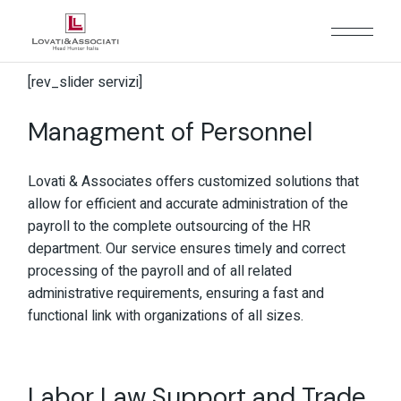
[rev_slider servizi]
Managment of Personnel
Lovati & Associates offers customized solutions that
allow for efficient and accurate administration of the
payroll to the complete outsourcing of the HR
department. Our service ensures timely and correct
processing of the payroll and of all related
administrative requirements, ensuring a fast and
functional link with organizations of all sizes.
Labor Law Support and Trade