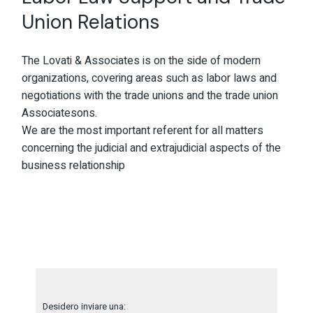
Union Relations
The Lovati & Associates is on the side of modern
organizations, covering areas such as labor laws and
negotiations with the trade unions and the trade union
Associatesons.
We are the most important referent for all matters
concerning the judicial and extrajudicial aspects of the
business relationship
Desidero inviare una: