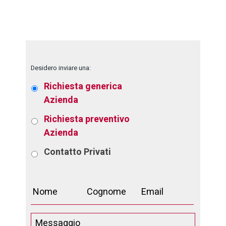
Desidero inviare una:
Richiesta generica
Azienda
Richiesta preventivo
Azienda
Contatto
Privati