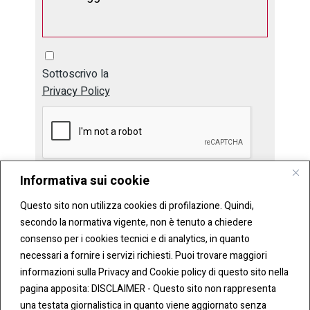
Sottoscrivo la
Privacy Policy
Informativa sui cookie
Invia
Questo sito non utilizza cookies di profilazione. Quindi,
secondo la normativa vigente, non è tenuto a chiedere
consenso per i cookies tecnici e di analytics, in quanto
necessari a fornire i servizi richiesti. Puoi trovare maggiori
informazioni sulla Privacy and Cookie policy di questo sito nella
pagina apposita: DISCLAIMER - Questo sito non rappresenta
una testata giornalistica in quanto viene aggiornato senza