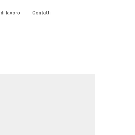
di lavoro
Contatti