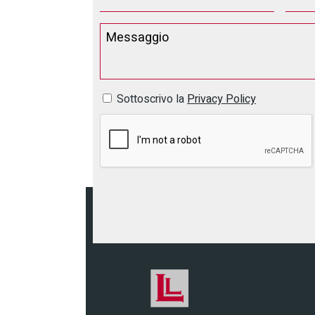
Sottoscrivo la
Privacy Policy