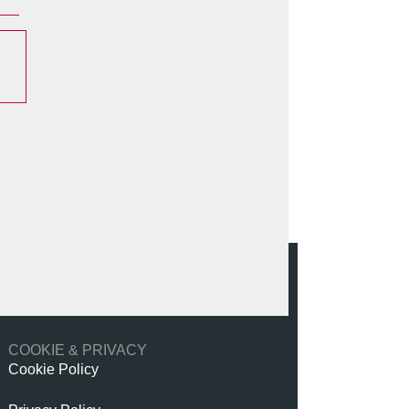
COOKIE & PRIVACY
Cookie Policy