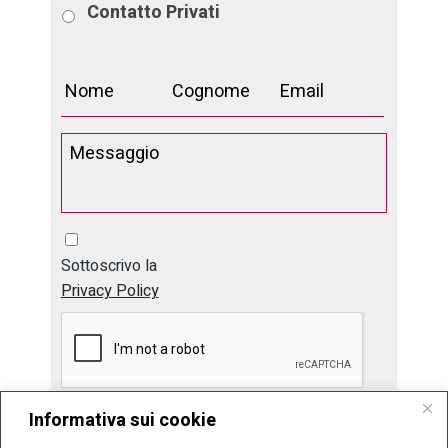
Contatto
Privati
Sottoscrivo la
Privacy Policy
Informativa sui cookie
Invia