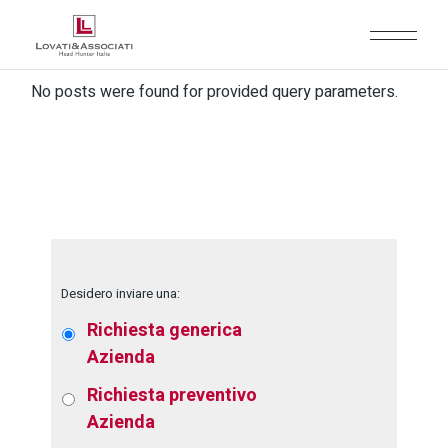
No posts were found for provided query parameters.
Desidero inviare una:
Richiesta generica
Azienda
Richiesta preventivo
Azienda