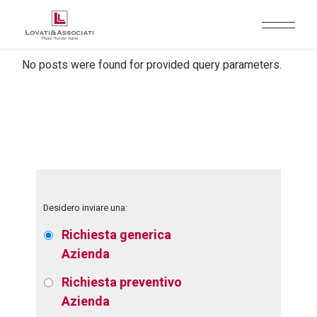
No posts were found for provided query parameters.
Desidero inviare una:
Richiesta generica
Azienda
Richiesta preventivo
Azienda