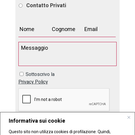
Contatto
Privati
Sottoscrivo la
Privacy Policy
Informativa sui cookie
Questo sito non utilizza cookies di profilazione. Quindi,