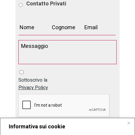
Contatto
Privati
Sottoscrivo la
Privacy Policy
Informativa sui cookie
Invia