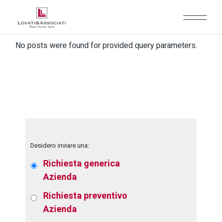
No posts were found for provided query parameters.
Desidero inviare una:
Richiesta generica
Azienda
Richiesta preventivo
Azienda