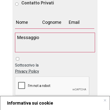
Contatto
Privati
Sottoscrivo la
Privacy Policy
Informativa sui cookie
Invia