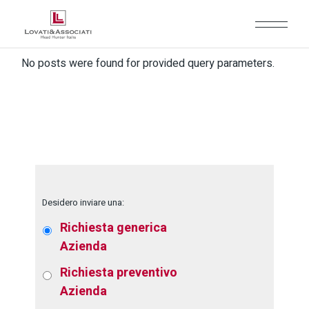
No posts were found for provided query parameters.
Desidero inviare una:
Richiesta generica
Azienda
Richiesta preventivo
Azienda