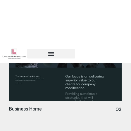
Business Home
02