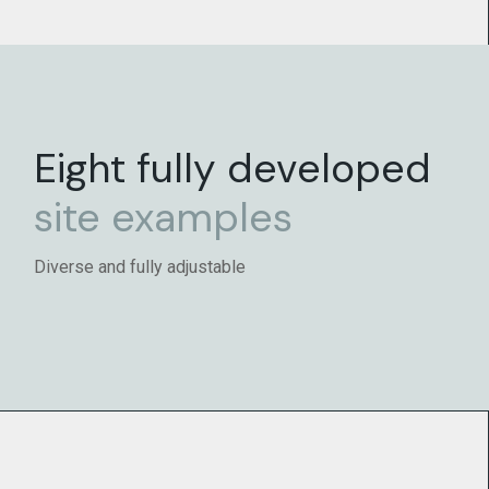
Eight fully developed
site
examples
Diverse and fully adjustable