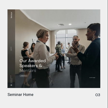
Seminar Home
03