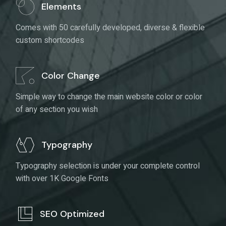
custom shortcodes
Color Change
Simple way to change the main website color or color
of any section you wish
Typography
Typography selection is under your complete control
with over 1K Google Fonts
SEO Optimized
Leroux was designed using only the finest modern
coding practices available