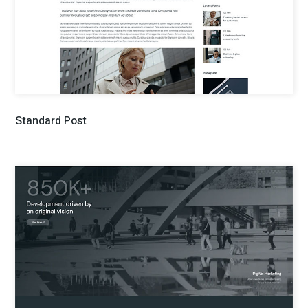
Standard Post