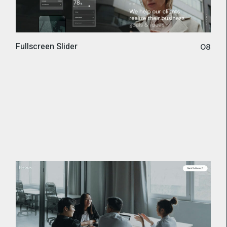
Fullscreen Slider
08