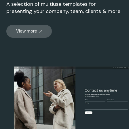
View more