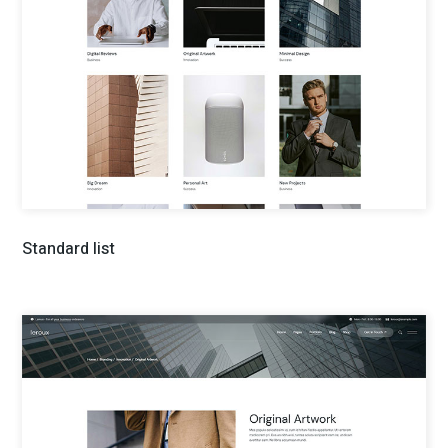
Standard list