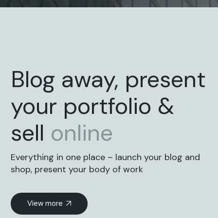
Blog away, present
your portfolio &
sell
online
Everything in one place – launch your blog and
shop, present your body of work
View more