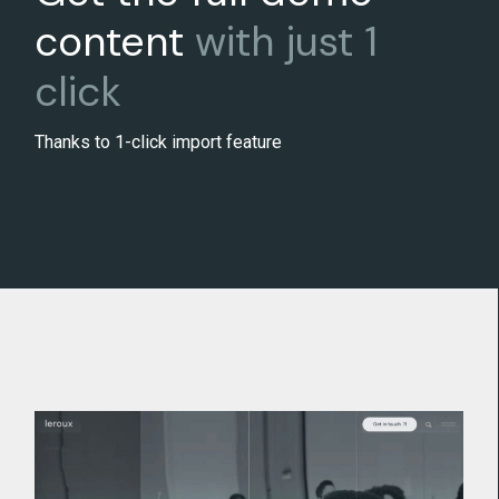
click
Thanks to 1-click import feature