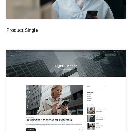
Product Single