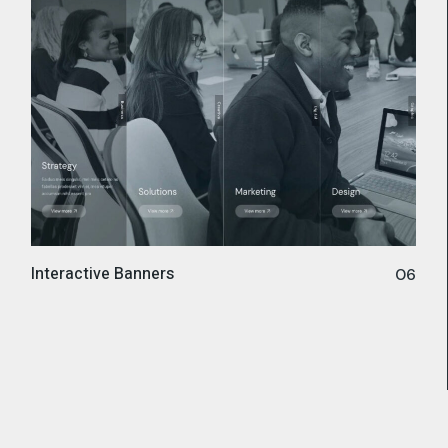
Interactive Banners
06