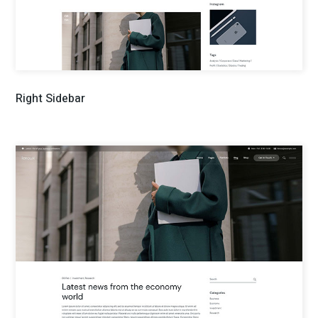
Right Sidebar