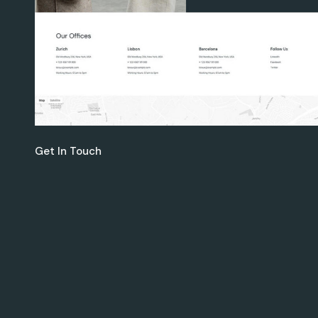
Get In Touch