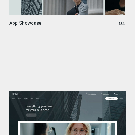
App Showcase
04