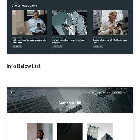
Info Below List