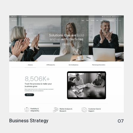
Business Strategy
07