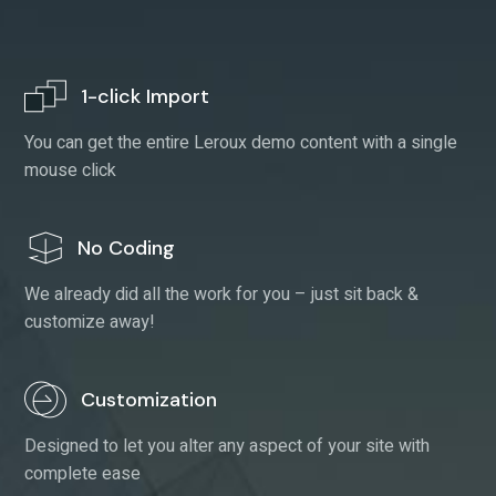
1-click Import
You can get the entire Leroux demo content with a single
mouse click
No Coding
We already did all the work for you – just sit back &
customize away!
Customization
Designed to let you alter any aspect of your site with
complete ease
Elementor