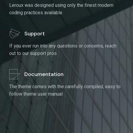
Support
If you ever run into any questions or concerns, reach
out to our support pros
Documentation
The theme comes with the carefully compiled, easy to
follow theme user manual