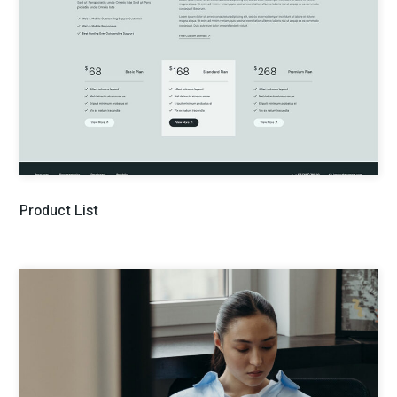
Product List