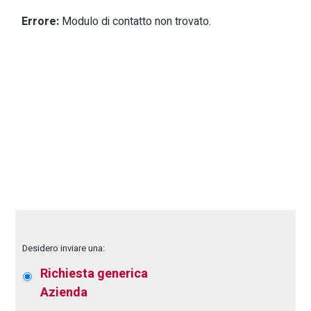
Errore:
Modulo di contatto non trovato.
Desidero inviare una:
Richiesta generica
Azienda