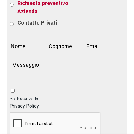
Richiesta preventivo
Azienda
Contatto
Privati
Sottoscrivo la
Privacy Policy