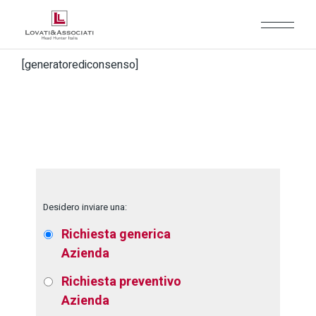
[generatorediconsenso]
Desidero inviare una:
Richiesta generica
Azienda
Richiesta preventivo
Azienda