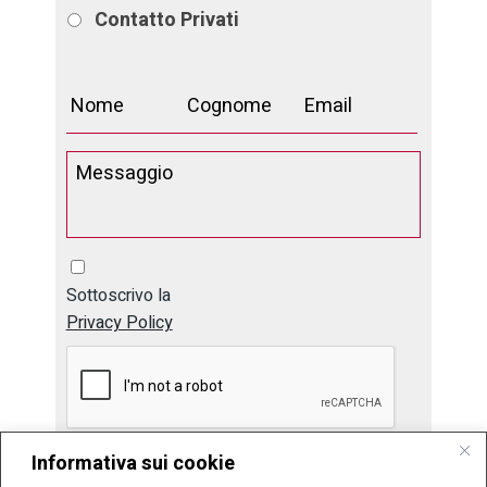
Contatto
Privati
Sottoscrivo la
Privacy Policy
Informativa sui cookie
Invia