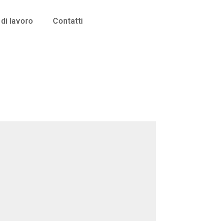
di lavoro
Contatti