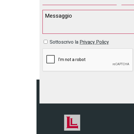
Sottoscrivo la
Privacy Policy