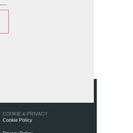
COOKIE & PRIVACY
Cookie Policy