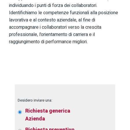
individuando i punti di forza dei collaboratori.
Identifichiamo le competenze funzionali alla posizione
lavorativa e al contesto aziendale, al fine di
accompagnare i collaboratori verso la crescita
professionale, l’orientamento di carriera e il
raggiungimento di performance migliori.
Desidero inviare una:
Richiesta generica
Azienda
Richiesta preventivo