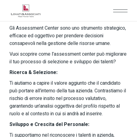
Gli Assessment Center sono uno strumento strategico,
efficace ed oggettivo per prendere decisioni
consapevoli nella gestione delle risorse umane.
Vuoi scoprire come l’assessment center può migliorare
il tuo processo di selezione e sviluppo dei talenti?
Ricerca & Selezione:
Ti aiutiamo a capire il valore aggiunto che il candidato
può portare all’interno della tua azienda. Contrastiamo il
rischio di errore insito nel processo valutativo,
garantendo un’analisi oggettiva del profilo rispetto al
ruolo e al contesto in cui si andrà ad inserire.
Sviluppo e Crescita del Personale:
Ti supportiamo nel riconoscere i talenti in azienda,