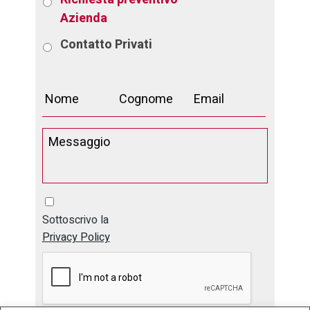
Azienda
Contatto
Privati
Sottoscrivo la
Privacy Policy